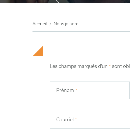
Accueil
Nous joindre
Les champs marqués d'un
*
sont obl
Prénom
*
Courriel
*