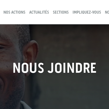
NOS ACTIONS
ACTUALITÉS
SECTIONS
IMPLIQUEZ-VOUS
NO
NOUS JOINDRE