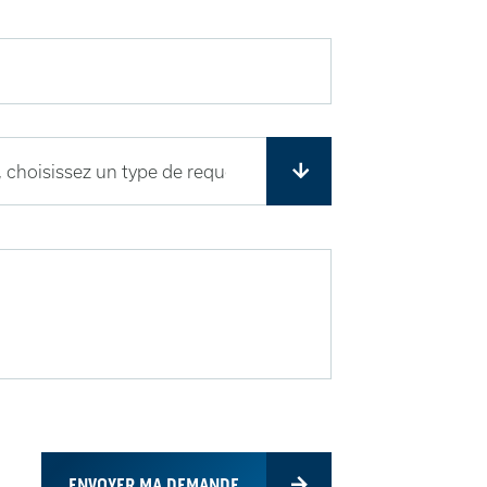
ENVOYER MA DEMANDE