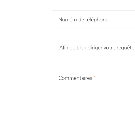
Numéro de téléphone
Commentaires
*