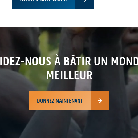
IDEZ-NOUS À BÂTIR UN MON
MEILLEUR
DONNEZ MAINTENANT