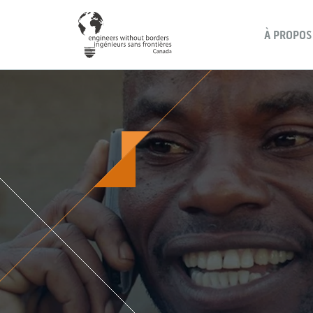
À PROPOS